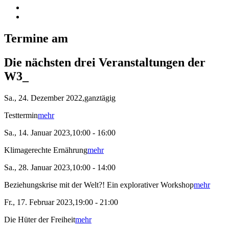
Termine am
Die nächsten drei Veranstaltungen der
W3_
Sa., 24. Dezember 2022,ganztägig
Testtermin
mehr
Sa., 14. Januar 2023,10:00 - 16:00
Klimagerechte Ernährung
mehr
Sa., 28. Januar 2023,10:00 - 14:00
Beziehungskrise mit der Welt?! Ein explorativer Workshop
mehr
Fr., 17. Februar 2023,19:00 - 21:00
Die Hüter der Freiheit
mehr