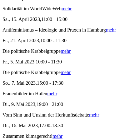
Solidarität im WorldWideWeb
mehr
Sa., 15. April 2023,11:00 - 15:00
Antifeminismus – Ideologie und Praxen in Hamburg
mehr
Fr., 21. April 2023,10:00 - 11:30
Die politische Krabbelgruppe
mehr
Fr., 5. Mai 2023,10:00 - 11:30
Die politische Krabbelgruppe
mehr
So., 7. Mai 2023,15:00 - 17:30
Frauenbilder im Hafen
mehr
Di., 9. Mai 2023,19:00 - 21:00
Vom Sinn und Unsinn der Herkunftsdebatte
mehr
Di., 16. Mai 2023,17:00-18:30
Zusammen klimagerecht!
mehr