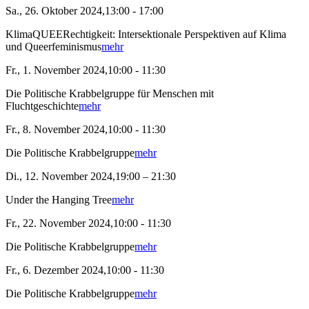
Sa., 26. Oktober 2024,13:00 - 17:00
KlimaQUEERechtigkeit: Intersektionale Perspektiven auf Klima
und Queerfeminismus
mehr
Fr., 1. November 2024,10:00 - 11:30
Die Politische Krabbelgruppe für Menschen mit
Fluchtgeschichte
mehr
Fr., 8. November 2024,10:00 - 11:30
Die Politische Krabbelgruppe
mehr
Di., 12. November 2024,19:00 – 21:30
Under the Hanging Tree
mehr
Fr., 22. November 2024,10:00 - 11:30
Die Politische Krabbelgruppe
mehr
Fr., 6. Dezember 2024,10:00 - 11:30
Die Politische Krabbelgruppe
mehr