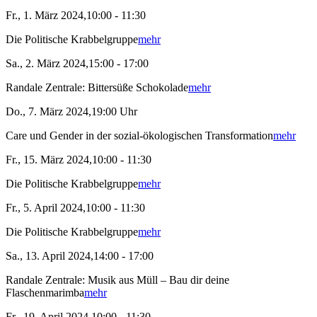
Fr., 1. März 2024,10:00 - 11:30
Die Politische Krabbelgruppe
mehr
Sa., 2. März 2024,15:00 - 17:00
Randale Zentrale: Bittersüße Schokolade
mehr
Do., 7. März 2024,19:00 Uhr
Care und Gender in der sozial-ökologischen Transformation
mehr
Fr., 15. März 2024,10:00 - 11:30
Die Politische Krabbelgruppe
mehr
Fr., 5. April 2024,10:00 - 11:30
Die Politische Krabbelgruppe
mehr
Sa., 13. April 2024,14:00 - 17:00
Randale Zentrale: Musik aus Müll – Bau dir deine
Flaschenmarimba
mehr
Fr., 19. April 2024,10:00 - 11:30