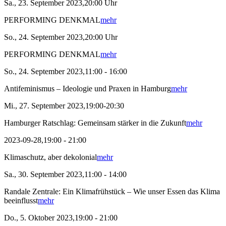
Sa., 23. September 2023,20:00 Uhr
PERFORMING DENKMAL
mehr
So., 24. September 2023,20:00 Uhr
PERFORMING DENKMAL
mehr
So., 24. September 2023,11:00 - 16:00
Antifeminismus – Ideologie und Praxen in Hamburg
mehr
Mi., 27. September 2023,19:00-20:30
Hamburger Ratschlag: Gemeinsam stärker in die Zukunft
mehr
2023-09-28,19:00 - 21:00
Klimaschutz, aber dekolonial
mehr
Sa., 30. September 2023,11:00 - 14:00
Randale Zentrale: Ein Klimafrühstück – Wie unser Essen das Klima
beeinflusst
mehr
Do., 5. Oktober 2023,19:00 - 21:00