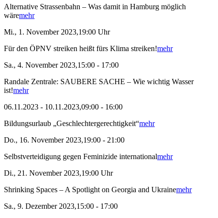
Alternative Strassenbahn – Was damit in Hamburg möglich
wäre
mehr
Mi., 1. November 2023,19:00 Uhr
Für den ÖPNV streiken heißt fürs Klima streiken!
mehr
Sa., 4. November 2023,15:00 - 17:00
Randale Zentrale: SAUBERE SACHE – Wie wichtig Wasser
ist!
mehr
06.11.2023 - 10.11.2023,09:00 - 16:00
Bildungsurlaub „Geschlechtergerechtigkeit“
mehr
Do., 16. November 2023,19:00 - 21:00
Selbstverteidigung gegen Feminizide international
mehr
Di., 21. November 2023,19:00 Uhr
Shrinking Spaces – A Spotlight on Georgia and Ukraine
mehr
Sa., 9. Dezember 2023,15:00 - 17:00