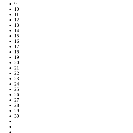
9
10
11
12
13
14
15
16
17
18
19
20
21
22
23
24
25
26
27
28
29
30