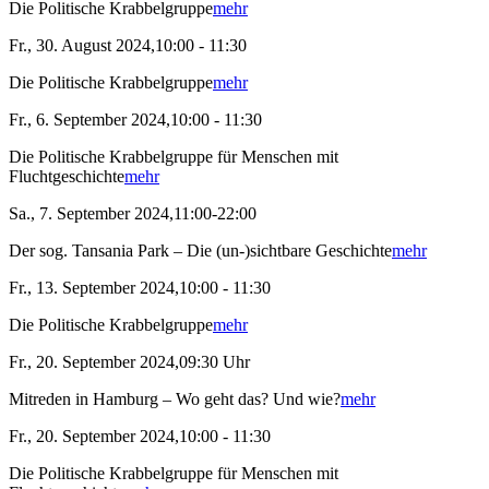
Die Politische Krabbelgruppe
mehr
Fr., 30. August 2024,10:00 - 11:30
Die Politische Krabbelgruppe
mehr
Fr., 6. September 2024,10:00 - 11:30
Die Politische Krabbelgruppe für Menschen mit
Fluchtgeschichte
mehr
Sa., 7. September 2024,11:00-22:00
Der sog. Tansania Park – Die (un-)sichtbare Geschichte
mehr
Fr., 13. September 2024,10:00 - 11:30
Die Politische Krabbelgruppe
mehr
Fr., 20. September 2024,09:30 Uhr
Mitreden in Hamburg – Wo geht das? Und wie?
mehr
Fr., 20. September 2024,10:00 - 11:30
Die Politische Krabbelgruppe für Menschen mit