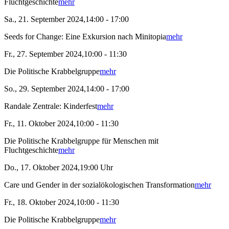
Fluchtgeschichte
mehr
Sa., 21. September 2024,14:00 - 17:00
Seeds for Change: Eine Exkursion nach Minitopia
mehr
Fr., 27. September 2024,10:00 - 11:30
Die Politische Krabbelgruppe
mehr
So., 29. September 2024,14:00 - 17:00
Randale Zentrale: Kinderfest
mehr
Fr., 11. Oktober 2024,10:00 - 11:30
Die Politische Krabbelgruppe für Menschen mit
Fluchtgeschichte
mehr
Do., 17. Oktober 2024,19:00 Uhr
Care und Gender in der sozialökologischen Transformation
mehr
Fr., 18. Oktober 2024,10:00 - 11:30
Die Politische Krabbelgruppe
mehr