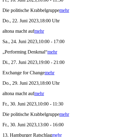
Die politische Krabbelgruppe
mehr
Do., 22. Juni 2023,18:00 Uhr
altona macht auf
mehr
Sa., 24. Juni 2023,10:00 - 17:00
„Performing Denkmal“
mehr
Di., 27. Juni 2023,19:00 - 21:00
Exchange for Change
mehr
Do., 29. Juni 2023,18:00 Uhr
altona macht auf
mehr
Fr., 30. Juni 2023,10:00 - 11:30
Die politische Krabbelgruppe
mehr
Fr., 30. Juni 2023,13:00 - 16:00
13. Hamburger Ratschlag
mehr