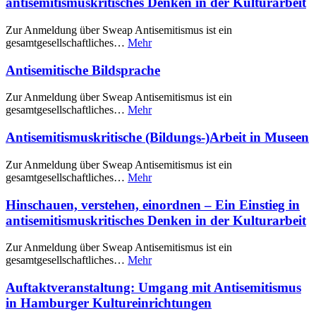
antisemitismuskritisches Denken in der Kulturarbeit
Zur Anmeldung über Sweap Antisemitismus ist ein
gesamtgesellschaftliches…
Mehr
Antisemitische Bildsprache
Zur Anmeldung über Sweap Antisemitismus ist ein
gesamtgesellschaftliches…
Mehr
Antisemitismuskritische (Bildungs-)Arbeit in Museen
Zur Anmeldung über Sweap Antisemitismus ist ein
gesamtgesellschaftliches…
Mehr
Hinschauen, verstehen, einordnen – Ein Einstieg in
antisemitismuskritisches Denken in der Kulturarbeit
Zur Anmeldung über Sweap Antisemitismus ist ein
gesamtgesellschaftliches…
Mehr
Auftaktveranstaltung: Umgang mit Antisemitismus
in Hamburger Kultureinrichtungen