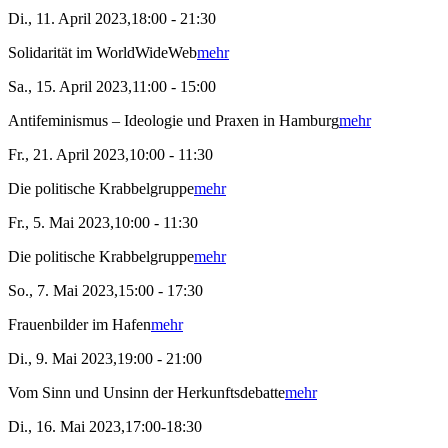
Di., 11. April 2023,18:00 - 21:30
Solidarität im WorldWideWeb
mehr
Sa., 15. April 2023,11:00 - 15:00
Antifeminismus – Ideologie und Praxen in Hamburg
mehr
Fr., 21. April 2023,10:00 - 11:30
Die politische Krabbelgruppe
mehr
Fr., 5. Mai 2023,10:00 - 11:30
Die politische Krabbelgruppe
mehr
So., 7. Mai 2023,15:00 - 17:30
Frauenbilder im Hafen
mehr
Di., 9. Mai 2023,19:00 - 21:00
Vom Sinn und Unsinn der Herkunftsdebatte
mehr
Di., 16. Mai 2023,17:00-18:30