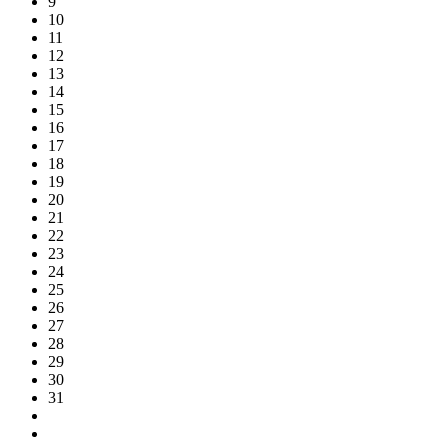
9
10
11
12
13
14
15
16
17
18
19
20
21
22
23
24
25
26
27
28
29
30
31