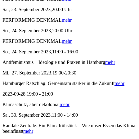
Sa., 23. September 2023,20:00 Uhr
PERFORMING DENKMAL
mehr
So., 24. September 2023,20:00 Uhr
PERFORMING DENKMAL
mehr
So., 24. September 2023,11:00 - 16:00
Antifeminismus – Ideologie und Praxen in Hamburg
mehr
Mi., 27. September 2023,19:00-20:30
Hamburger Ratschlag: Gemeinsam stärker in die Zukunft
mehr
2023-09-28,19:00 - 21:00
Klimaschutz, aber dekolonial
mehr
Sa., 30. September 2023,11:00 - 14:00
Randale Zentrale: Ein Klimafrühstück – Wie unser Essen das Klima
beeinflusst
mehr