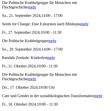
Die Politische Krabbelgruppe für Menschen mit
Fluchtgeschichte
mehr
Sa., 21. September 2024,14:00 - 17:00
Seeds for Change: Eine Exkursion nach Minitopia
mehr
Fr., 27. September 2024,10:00 - 11:30
Die Politische Krabbelgruppe
mehr
So., 29. September 2024,14:00 - 17:00
Randale Zentrale: Kinderfest
mehr
Fr., 11. Oktober 2024,10:00 - 11:30
Die Politische Krabbelgruppe für Menschen mit
Fluchtgeschichte
mehr
Do., 17. Oktober 2024,19:00 Uhr
Care und Gender in der sozialökologischen Transformation
mehr
Fr., 18. Oktober 2024,10:00 - 11:30