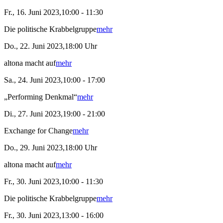
Fr., 16. Juni 2023,10:00 - 11:30
Die politische Krabbelgruppe
mehr
Do., 22. Juni 2023,18:00 Uhr
altona macht auf
mehr
Sa., 24. Juni 2023,10:00 - 17:00
„Performing Denkmal“
mehr
Di., 27. Juni 2023,19:00 - 21:00
Exchange for Change
mehr
Do., 29. Juni 2023,18:00 Uhr
altona macht auf
mehr
Fr., 30. Juni 2023,10:00 - 11:30
Die politische Krabbelgruppe
mehr
Fr., 30. Juni 2023,13:00 - 16:00