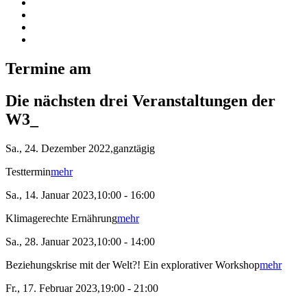
Termine am
Die nächsten drei Veranstaltungen der
W3_
Sa., 24. Dezember 2022,ganztägig
Testtermin
mehr
Sa., 14. Januar 2023,10:00 - 16:00
Klimagerechte Ernährung
mehr
Sa., 28. Januar 2023,10:00 - 14:00
Beziehungskrise mit der Welt?! Ein explorativer Workshop
mehr
Fr., 17. Februar 2023,19:00 - 21:00