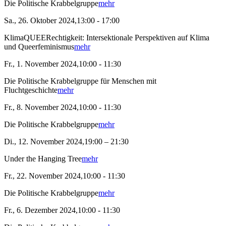
Die Politische Krabbelgruppe
mehr
Sa., 26. Oktober 2024,13:00 - 17:00
KlimaQUEERechtigkeit: Intersektionale Perspektiven auf Klima
und Queerfeminismus
mehr
Fr., 1. November 2024,10:00 - 11:30
Die Politische Krabbelgruppe für Menschen mit
Fluchtgeschichte
mehr
Fr., 8. November 2024,10:00 - 11:30
Die Politische Krabbelgruppe
mehr
Di., 12. November 2024,19:00 – 21:30
Under the Hanging Tree
mehr
Fr., 22. November 2024,10:00 - 11:30
Die Politische Krabbelgruppe
mehr
Fr., 6. Dezember 2024,10:00 - 11:30