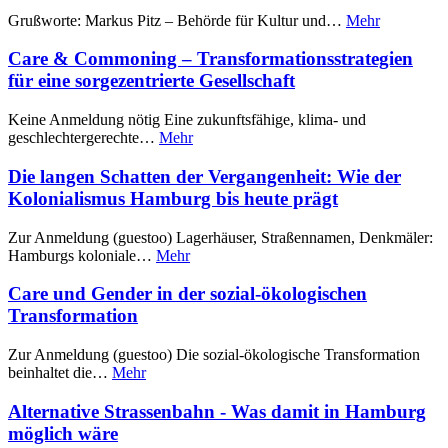
Grußworte: Markus Pitz – Behörde für Kultur und…
Mehr
Care & Commoning – Transformationsstrategien
für eine sorgezentrierte Gesellschaft
Keine Anmeldung nötig Eine zukunftsfähige, klima- und
geschlechtergerechte…
Mehr
Die langen Schatten der Vergangenheit: Wie der
Kolonialismus Hamburg bis heute prägt
Zur Anmeldung (guestoo) Lagerhäuser, Straßennamen, Denkmäler:
Hamburgs koloniale…
Mehr
Care und Gender in der sozial-ökologischen
Transformation
Zur Anmeldung (guestoo) Die sozial-ökologische Transformation
beinhaltet die…
Mehr
Alternative Strassenbahn - Was damit in Hamburg
möglich wäre