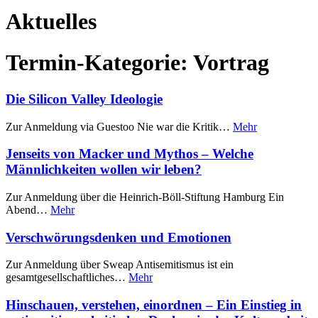
Aktuelles
Termin-Kategorie:
Vortrag
Die Silicon Valley Ideologie
Zur Anmeldung via Guestoo Nie war die Kritik…
Mehr
Jenseits von Macker und Mythos – Welche
Männlichkeiten wollen wir leben?
Zur Anmeldung über die Heinrich-Böll-Stiftung Hamburg Ein
Abend…
Mehr
Verschwörungsdenken und Emotionen
Zur Anmeldung über Sweap Antisemitismus ist ein
gesamtgesellschaftliches…
Mehr
Hinschauen, verstehen, einordnen – Ein Einstieg in