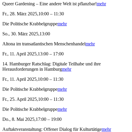
Queer Gardening – Eine andere Welt ist pflanzbar!
mehr
Fr., 28. März 2025,10:00 – 11:30
Die Politische Krabbelgruppe
mehr
So., 30. März 2025,13:00
Altona im transatlantischen Menschenhandel
mehr
Fr., 11. April 2025,13:00 – 17:00
14. Hamburger Ratschlag: Digitale Teilhabe und ihre
Herausforderungen in Hamburg
mehr
Fr., 11. April 2025,10:00 – 11:30
Die Politische Krabbelgruppe
mehr
Fr., 25. April 2025,10:00 – 11:30
Die Politische Krabbelgruppe
mehr
Do., 8. Mai 2025,17:00 – 19:00
Auftaktveranstaltung: Offener Dialog für Kulturtätige
mehr