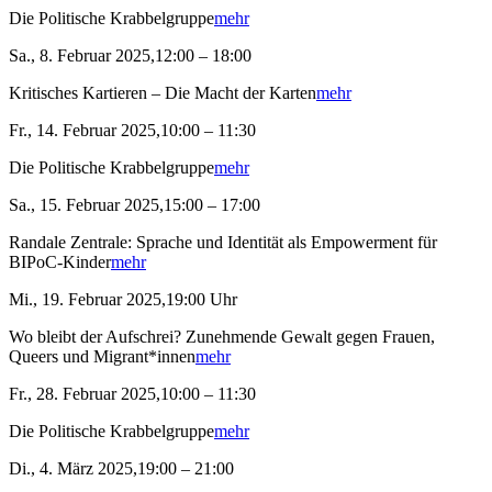
Die Politische Krabbelgruppe
mehr
Sa., 8. Februar 2025,12:00 – 18:00
Kritisches Kartieren – Die Macht der Karten
mehr
Fr., 14. Februar 2025,10:00 – 11:30
Die Politische Krabbelgruppe
mehr
Sa., 15. Februar 2025,15:00 – 17:00
Randale Zentrale: Sprache und Identität als Empowerment für
BIPoC-Kinder
mehr
Mi., 19. Februar 2025,19:00 Uhr
Wo bleibt der Aufschrei? Zunehmende Gewalt gegen Frauen,
Queers und Migrant*innen
mehr
Fr., 28. Februar 2025,10:00 – 11:30
Die Politische Krabbelgruppe
mehr
Di., 4. März 2025,19:00 – 21:00