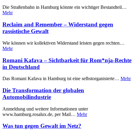
Die Straßenbahn in Hamburg könnte ein wichtiger Bestandteil…
Mehr
Reclaim and Remember – Widerstand gegen
rassistische Gewalt
Wie können wir kollektiven Widerstand leisten gegen rechten…
Mehr
Romani Kafava – Sichtbarkeit für Rom*nja-Rechte
in Deutschland
Das Romani Kafava in Hamburg ist eine selbstorganisierte…
Mehr
Die Transformation der globalen
Automobilindustrie
Anmeldung und weitere Informationen unter
www.hamburg.rosalux.de, per Mail…
Mehr
Was tun gegen Gewalt im Netz?