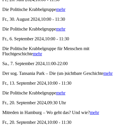
Die Politische Krabbelgruppe
mehr
Fr., 30. August 2024,10:00 - 11:30
Die Politische Krabbelgruppe
mehr
Fr., 6. September 2024,10:00 - 11:30
Die Politische Krabbelgruppe für Menschen mit
Fluchtgeschichte
mehr
Sa., 7. September 2024,11:00-22:00
Der sog. Tansania Park – Die (un-)sichtbare Geschichte
mehr
Fr., 13. September 2024,10:00 - 11:30
Die Politische Krabbelgruppe
mehr
Fr., 20. September 2024,09:30 Uhr
Mitreden in Hamburg – Wo geht das? Und wie?
mehr
Fr., 20. September 2024,10:00 - 11:30