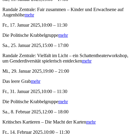
Randale Zentrale: Fair zusammen – Kinder und Erwachsene auf
Augenhöhe
mehr
Fr., 17. Januar 2025,10:00 – 11:30
Die Politische Krabbelgruppe
mehr
Sa., 25. Januar 2025,15:00 – 17:00
Randale Zentrale: Vielfalt im Licht – ein Schattentheaterworkshop,
um Genderdiversität spielerisch entdecken
mehr
Mi., 29. Januar 2025,19:00 – 21:00
Das leere Grab
mehr
Fr., 31. Januar 2025,10:00 – 11:30
Die Politische Krabbelgruppe
mehr
Sa., 8. Februar 2025,12:00 – 18:00
Kritisches Kartieren – Die Macht der Karten
mehr
Fr., 14. Februar 2025,10:00 – 11:30