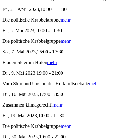
Fr., 21. April 2023,10:00 - 11:30
Die politische Krabbelgruppe
mehr
Fr., 5. Mai 2023,10:00 - 11:30
Die politische Krabbelgruppe
mehr
So., 7. Mai 2023,15:00 - 17:30
Frauenbilder im Hafen
mehr
Di., 9. Mai 2023,19:00 - 21:00
Vom Sinn und Unsinn der Herkunftsdebatte
mehr
Di., 16. Mai 2023,17:00-18:30
Zusammen klimagerecht!
mehr
Fr., 19. Mai 2023,10:00 - 11:30
Die politische Krabbelgruppe
mehr
Di., 30. Mai 2023,19:00 - 21:00