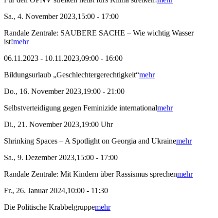
Sa., 4. November 2023,15:00 - 17:00
Randale Zentrale: SAUBERE SACHE – Wie wichtig Wasser
ist!
mehr
06.11.2023 - 10.11.2023,09:00 - 16:00
Bildungsurlaub „Geschlechtergerechtigkeit“
mehr
Do., 16. November 2023,19:00 - 21:00
Selbstverteidigung gegen Feminizide international
mehr
Di., 21. November 2023,19:00 Uhr
Shrinking Spaces – A Spotlight on Georgia and Ukraine
mehr
Sa., 9. Dezember 2023,15:00 - 17:00
Randale Zentrale: Mit Kindern über Rassismus sprechen
mehr
Fr., 26. Januar 2024,10:00 - 11:30
Die Politische Krabbelgruppe
mehr