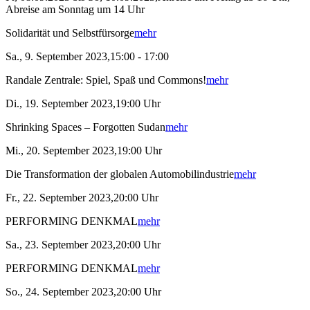
Abreise am Sonntag um 14 Uhr
Solidarität und Selbstfürsorge
mehr
Sa., 9. September 2023,15:00 - 17:00
Randale Zentrale: Spiel, Spaß und Commons!
mehr
Di., 19. September 2023,19:00 Uhr
Shrinking Spaces – Forgotten Sudan
mehr
Mi., 20. September 2023,19:00 Uhr
Die Transformation der globalen Automobilindustrie
mehr
Fr., 22. September 2023,20:00 Uhr
PERFORMING DENKMAL
mehr
Sa., 23. September 2023,20:00 Uhr
PERFORMING DENKMAL
mehr
So., 24. September 2023,20:00 Uhr