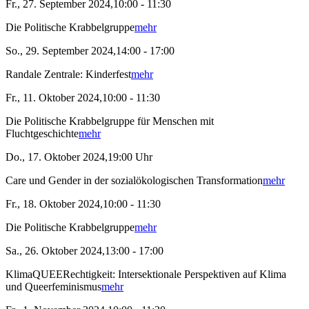
Fr., 27. September 2024,10:00 - 11:30
Die Politische Krabbelgruppe
mehr
So., 29. September 2024,14:00 - 17:00
Randale Zentrale: Kinderfest
mehr
Fr., 11. Oktober 2024,10:00 - 11:30
Die Politische Krabbelgruppe für Menschen mit
Fluchtgeschichte
mehr
Do., 17. Oktober 2024,19:00 Uhr
Care und Gender in der sozialökologischen Transformation
mehr
Fr., 18. Oktober 2024,10:00 - 11:30
Die Politische Krabbelgruppe
mehr
Sa., 26. Oktober 2024,13:00 - 17:00
KlimaQUEERechtigkeit: Intersektionale Perspektiven auf Klima
und Queerfeminismus
mehr