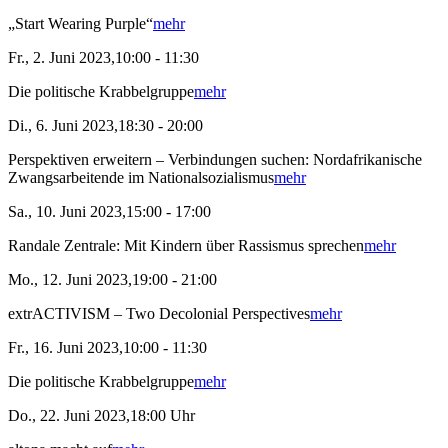
„Start Wearing Purple“
mehr
Fr., 2. Juni 2023,10:00 - 11:30
Die politische Krabbelgruppe
mehr
Di., 6. Juni 2023,18:30 - 20:00
Perspektiven erweitern – Verbindungen suchen: Nordafrikanische
Zwangsarbeitende im Nationalsozialismus
mehr
Sa., 10. Juni 2023,15:00 - 17:00
Randale Zentrale: Mit Kindern über Rassismus sprechen
mehr
Mo., 12. Juni 2023,19:00 - 21:00
extrACTIVISM – Two Decolonial Perspectives
mehr
Fr., 16. Juni 2023,10:00 - 11:30
Die politische Krabbelgruppe
mehr
Do., 22. Juni 2023,18:00 Uhr