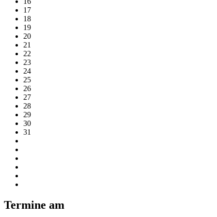
16
17
18
19
20
21
22
23
24
25
26
27
28
29
30
31
Termine am