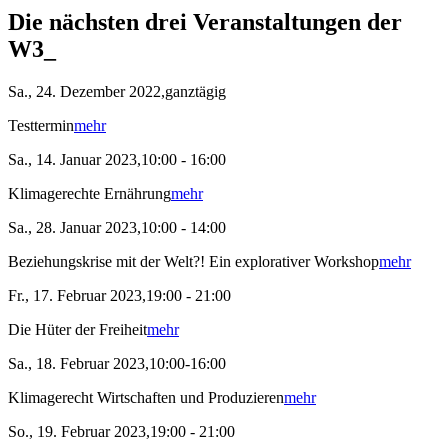
Die nächsten drei Veranstaltungen der
W3_
Sa., 24. Dezember 2022,ganztägig
Testtermin
mehr
Sa., 14. Januar 2023,10:00 - 16:00
Klimagerechte Ernährung
mehr
Sa., 28. Januar 2023,10:00 - 14:00
Beziehungskrise mit der Welt?! Ein explorativer Workshop
mehr
Fr., 17. Februar 2023,19:00 - 21:00
Die Hüter der Freiheit
mehr
Sa., 18. Februar 2023,10:00-16:00
Klimagerecht Wirtschaften und Produzieren
mehr
So., 19. Februar 2023,19:00 - 21:00