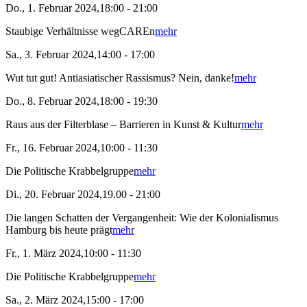
Do., 1. Februar 2024,18:00 - 21:00
Staubige Verhältnisse wegCAREn
mehr
Sa., 3. Februar 2024,14:00 - 17:00
Wut tut gut! Antiasiatischer Rassismus? Nein, danke!
mehr
Do., 8. Februar 2024,18:00 - 19:30
Raus aus der Filterblase – Barrieren in Kunst & Kultur
mehr
Fr., 16. Februar 2024,10:00 - 11:30
Die Politische Krabbelgruppe
mehr
Di., 20. Februar 2024,19.00 - 21:00
Die langen Schatten der Vergangenheit: Wie der Kolonialismus
Hamburg bis heute prägt
mehr
Fr., 1. März 2024,10:00 - 11:30
Die Politische Krabbelgruppe
mehr
Sa., 2. März 2024,15:00 - 17:00