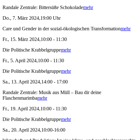
Randale Zentrale: Bittersüße Schokolade
mehr
Do., 7. März 2024,19:00 Uhr
Care und Gender in der sozial-ökologischen Transformation
mehr
Fr., 15. März 2024,10:00 - 11:30
Die Politische Krabbelgruppe
mehr
Fr., 5. April 2024,10:00 - 11:30
Die Politische Krabbelgruppe
mehr
Sa., 13. April 2024,14:00 - 17:00
Randale Zentrale: Musik aus Müll – Bau dir deine
Flaschenmarimba
mehr
Fr., 19. April 2024,10:00 - 11:30
Die Politische Krabbelgruppe
mehr
Sa., 20. April 2024,10:00-16:00