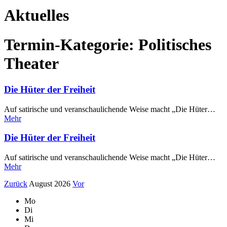
Aktuelles
Termin-Kategorie:
Politisches
Theater
Die Hüter der Freiheit
Auf satirische und veranschaulichende Weise macht „Die Hüter…
Mehr
Die Hüter der Freiheit
Auf satirische und veranschaulichende Weise macht „Die Hüter…
Mehr
Zurück
August 2026
Vor
Mo
Di
Mi