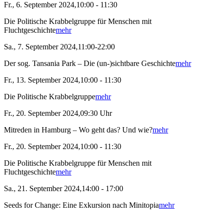
Fr., 6. September 2024,10:00 - 11:30
Die Politische Krabbelgruppe für Menschen mit
Fluchtgeschichte
mehr
Sa., 7. September 2024,11:00-22:00
Der sog. Tansania Park – Die (un-)sichtbare Geschichte
mehr
Fr., 13. September 2024,10:00 - 11:30
Die Politische Krabbelgruppe
mehr
Fr., 20. September 2024,09:30 Uhr
Mitreden in Hamburg – Wo geht das? Und wie?
mehr
Fr., 20. September 2024,10:00 - 11:30
Die Politische Krabbelgruppe für Menschen mit
Fluchtgeschichte
mehr
Sa., 21. September 2024,14:00 - 17:00
Seeds for Change: Eine Exkursion nach Minitopia
mehr