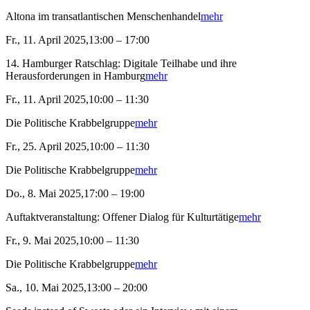
Altona im transatlantischen Menschenhandel
mehr
Fr., 11. April 2025,13:00 – 17:00
14. Hamburger Ratschlag: Digitale Teilhabe und ihre
Herausforderungen in Hamburg
mehr
Fr., 11. April 2025,10:00 – 11:30
Die Politische Krabbelgruppe
mehr
Fr., 25. April 2025,10:00 – 11:30
Die Politische Krabbelgruppe
mehr
Do., 8. Mai 2025,17:00 – 19:00
Auftaktveranstaltung: Offener Dialog für Kulturtätige
mehr
Fr., 9. Mai 2025,10:00 – 11:30
Die Politische Krabbelgruppe
mehr
Sa., 10. Mai 2025,13:00 – 20:00