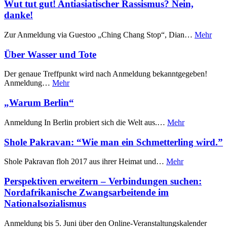
Wut tut gut! Antiasiatischer Rassismus? Nein,
danke!
Zur Anmeldung via Guestoo „Ching Chang Stop“, Dian…
Mehr
Über Wasser und Tote
Der genaue Treffpunkt wird nach Anmeldung bekanntgegeben!
Anmeldung…
Mehr
„Warum Berlin“
Anmeldung In Berlin probiert sich die Welt aus.…
Mehr
Shole Pakravan: “Wie man ein Schmetterling wird.”
Shole Pakravan floh 2017 aus ihrer Heimat und…
Mehr
Perspektiven erweitern – Verbindungen suchen:
Nordafrikanische Zwangsarbeitende im
Nationalsozialismus
Anmeldung bis 5. Juni über den Online-Veranstaltungskalender