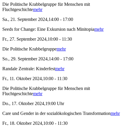
Die Politische Krabbelgruppe für Menschen mit
Fluchtgeschichte
mehr
Sa., 21. September 2024,14:00 - 17:00
Seeds for Change: Eine Exkursion nach Minitopia
mehr
Fr., 27. September 2024,10:00 - 11:30
Die Politische Krabbelgruppe
mehr
So., 29. September 2024,14:00 - 17:00
Randale Zentrale: Kinderfest
mehr
Fr., 11. Oktober 2024,10:00 - 11:30
Die Politische Krabbelgruppe für Menschen mit
Fluchtgeschichte
mehr
Do., 17. Oktober 2024,19:00 Uhr
Care und Gender in der sozialökologischen Transformation
mehr
Fr., 18. Oktober 2024,10:00 - 11:30