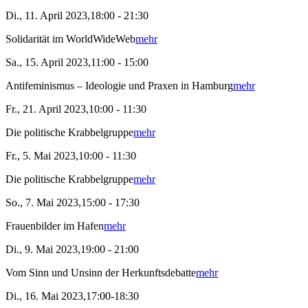
Di., 11. April 2023,18:00 - 21:30
Solidarität im WorldWideWeb
mehr
Sa., 15. April 2023,11:00 - 15:00
Antifeminismus – Ideologie und Praxen in Hamburg
mehr
Fr., 21. April 2023,10:00 - 11:30
Die politische Krabbelgruppe
mehr
Fr., 5. Mai 2023,10:00 - 11:30
Die politische Krabbelgruppe
mehr
So., 7. Mai 2023,15:00 - 17:30
Frauenbilder im Hafen
mehr
Di., 9. Mai 2023,19:00 - 21:00
Vom Sinn und Unsinn der Herkunftsdebatte
mehr
Di., 16. Mai 2023,17:00-18:30