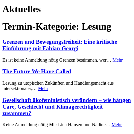
Aktuelles
Termin-Kategorie:
Lesung
Grenzen und Bewegungsfreiheit: Eine kritische
Einführung mit Fabian Georgi
Es ist keine Anmeldung nötig Grenzen bestimmen, wer…
Mehr
The Future We Have Called
Lesung zu utopischen Zukünften und Handlungsmacht aus
intersektionaler,…
Mehr
Gesellschaft ökofeministisch verändern – wie hängen
Care, Geschlecht und Klimagerechtigkeit
zusammen?
Keine Anmeldung nötig Mit: Lina Hansen und Nadine…
Mehr