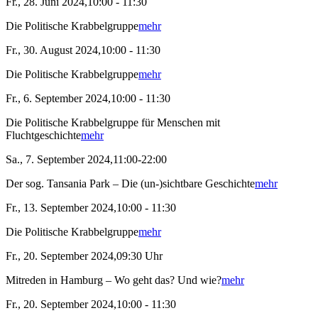
Fr., 28. Juni 2024,10:00 - 11:30
Die Politische Krabbelgruppe
mehr
Fr., 30. August 2024,10:00 - 11:30
Die Politische Krabbelgruppe
mehr
Fr., 6. September 2024,10:00 - 11:30
Die Politische Krabbelgruppe für Menschen mit
Fluchtgeschichte
mehr
Sa., 7. September 2024,11:00-22:00
Der sog. Tansania Park – Die (un-)sichtbare Geschichte
mehr
Fr., 13. September 2024,10:00 - 11:30
Die Politische Krabbelgruppe
mehr
Fr., 20. September 2024,09:30 Uhr
Mitreden in Hamburg – Wo geht das? Und wie?
mehr
Fr., 20. September 2024,10:00 - 11:30