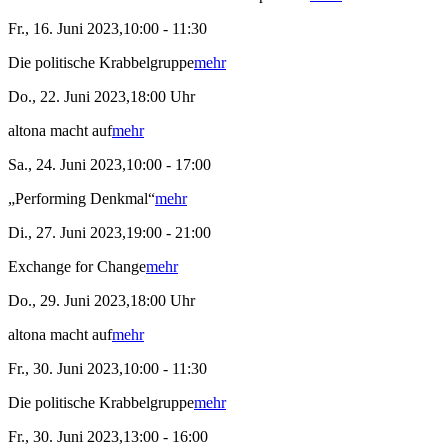
Fr., 16. Juni 2023,10:00 - 11:30
Die politische Krabbelgruppe
mehr
Do., 22. Juni 2023,18:00 Uhr
altona macht auf
mehr
Sa., 24. Juni 2023,10:00 - 17:00
„Performing Denkmal“
mehr
Di., 27. Juni 2023,19:00 - 21:00
Exchange for Change
mehr
Do., 29. Juni 2023,18:00 Uhr
altona macht auf
mehr
Fr., 30. Juni 2023,10:00 - 11:30
Die politische Krabbelgruppe
mehr
Fr., 30. Juni 2023,13:00 - 16:00