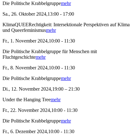
Die Politische Krabbelgruppe
mehr
Sa., 26. Oktober 2024,13:00 - 17:00
KlimaQUEERechtigkeit: Intersektionale Perspektiven auf Klima
und Queerfeminismus
mehr
Fr., 1. November 2024,10:00 - 11:30
Die Politische Krabbelgruppe für Menschen mit
Fluchtgeschichte
mehr
Fr., 8. November 2024,10:00 - 11:30
Die Politische Krabbelgruppe
mehr
Di., 12. November 2024,19:00 – 21:30
Under the Hanging Tree
mehr
Fr., 22. November 2024,10:00 - 11:30
Die Politische Krabbelgruppe
mehr
Fr., 6. Dezember 2024,10:00 - 11:30