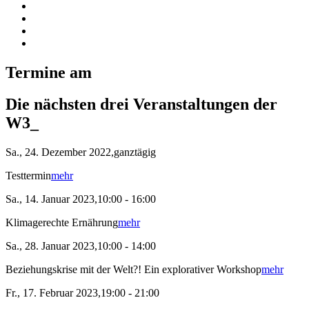
Termine am
Die nächsten drei Veranstaltungen der
W3_
Sa., 24. Dezember 2022,ganztägig
Testtermin
mehr
Sa., 14. Januar 2023,10:00 - 16:00
Klimagerechte Ernährung
mehr
Sa., 28. Januar 2023,10:00 - 14:00
Beziehungskrise mit der Welt?! Ein explorativer Workshop
mehr
Fr., 17. Februar 2023,19:00 - 21:00