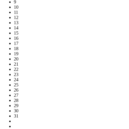
9
10
11
12
13
14
15
16
17
18
19
20
21
22
23
24
25
26
27
28
29
30
31