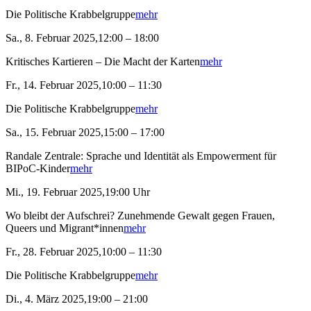
Die Politische Krabbelgruppe
mehr
Sa., 8. Februar 2025,12:00 – 18:00
Kritisches Kartieren – Die Macht der Karten
mehr
Fr., 14. Februar 2025,10:00 – 11:30
Die Politische Krabbelgruppe
mehr
Sa., 15. Februar 2025,15:00 – 17:00
Randale Zentrale: Sprache und Identität als Empowerment für
BIPoC-Kinder
mehr
Mi., 19. Februar 2025,19:00 Uhr
Wo bleibt der Aufschrei? Zunehmende Gewalt gegen Frauen,
Queers und Migrant*innen
mehr
Fr., 28. Februar 2025,10:00 – 11:30
Die Politische Krabbelgruppe
mehr
Di., 4. März 2025,19:00 – 21:00