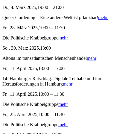
Di., 4. März 2025,19:00 – 21:00
Queer Gardening – Eine andere Welt ist pflanzbar!
mehr
Fr., 28. März 2025,10:00 – 11:30
Die Politische Krabbelgruppe
mehr
So., 30. März 2025,13:00
Altona im transatlantischen Menschenhandel
mehr
Fr., 11. April 2025,13:00 – 17:00
14. Hamburger Ratschlag: Digitale Teilhabe und ihre
Herausforderungen in Hamburg
mehr
Fr., 11. April 2025,10:00 – 11:30
Die Politische Krabbelgruppe
mehr
Fr., 25. April 2025,10:00 – 11:30
Die Politische Krabbelgruppe
mehr