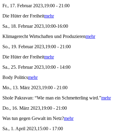
Fr., 17. Februar 2023,19:00 - 21:00
Die Hüter der Freiheit
mehr
Sa., 18. Februar 2023,10:00-16:00
Klimagerecht Wirtschaften und Produzieren
mehr
So., 19. Februar 2023,19:00 - 21:00
Die Hüter der Freiheit
mehr
Sa., 25. Februar 2023,10:00 - 14:00
Body Politics
mehr
Mo., 13. März 2023,19:00 - 21:00
Shole Pakravan: “Wie man ein Schmetterling wird.”
mehr
Do., 16. März 2023,19:00 - 21:00
Was tun gegen Gewalt im Netz?
mehr
Sa., 1. April 2023,15:00 - 17:00