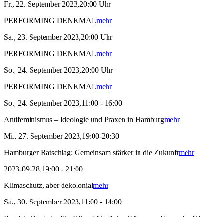
Fr., 22. September 2023,20:00 Uhr
PERFORMING DENKMAL
mehr
Sa., 23. September 2023,20:00 Uhr
PERFORMING DENKMAL
mehr
So., 24. September 2023,20:00 Uhr
PERFORMING DENKMAL
mehr
So., 24. September 2023,11:00 - 16:00
Antifeminismus – Ideologie und Praxen in Hamburg
mehr
Mi., 27. September 2023,19:00-20:30
Hamburger Ratschlag: Gemeinsam stärker in die Zukunft
mehr
2023-09-28,19:00 - 21:00
Klimaschutz, aber dekolonial
mehr
Sa., 30. September 2023,11:00 - 14:00