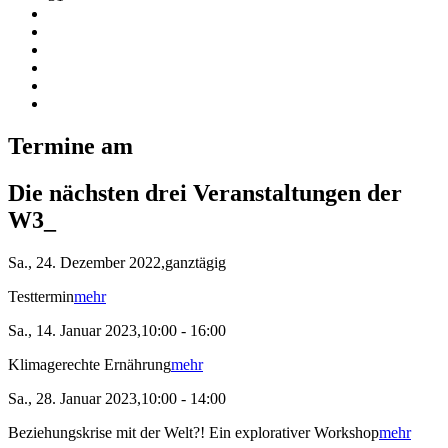
Termine am
Die nächsten drei Veranstaltungen der
W3_
Sa., 24. Dezember 2022,ganztägig
Testtermin
mehr
Sa., 14. Januar 2023,10:00 - 16:00
Klimagerechte Ernährung
mehr
Sa., 28. Januar 2023,10:00 - 14:00
Beziehungskrise mit der Welt?! Ein explorativer Workshop
mehr