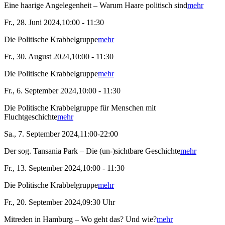
Eine haarige Angelegenheit – Warum Haare politisch sind
mehr
Fr., 28. Juni 2024,10:00 - 11:30
Die Politische Krabbelgruppe
mehr
Fr., 30. August 2024,10:00 - 11:30
Die Politische Krabbelgruppe
mehr
Fr., 6. September 2024,10:00 - 11:30
Die Politische Krabbelgruppe für Menschen mit
Fluchtgeschichte
mehr
Sa., 7. September 2024,11:00-22:00
Der sog. Tansania Park – Die (un-)sichtbare Geschichte
mehr
Fr., 13. September 2024,10:00 - 11:30
Die Politische Krabbelgruppe
mehr
Fr., 20. September 2024,09:30 Uhr
Mitreden in Hamburg – Wo geht das? Und wie?
mehr