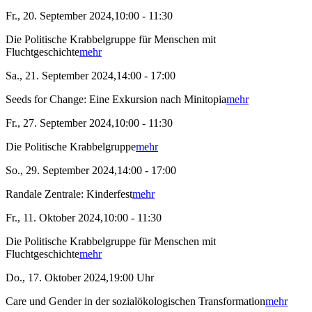
Fr., 20. September 2024,10:00 - 11:30
Die Politische Krabbelgruppe für Menschen mit
Fluchtgeschichte
mehr
Sa., 21. September 2024,14:00 - 17:00
Seeds for Change: Eine Exkursion nach Minitopia
mehr
Fr., 27. September 2024,10:00 - 11:30
Die Politische Krabbelgruppe
mehr
So., 29. September 2024,14:00 - 17:00
Randale Zentrale: Kinderfest
mehr
Fr., 11. Oktober 2024,10:00 - 11:30
Die Politische Krabbelgruppe für Menschen mit
Fluchtgeschichte
mehr
Do., 17. Oktober 2024,19:00 Uhr
Care und Gender in der sozialökologischen Transformation
mehr