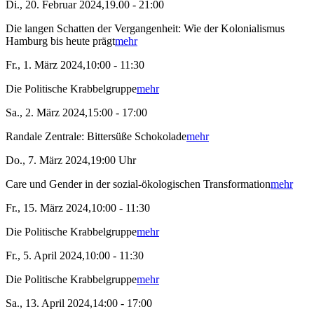
Di., 20. Februar 2024,19.00 - 21:00
Die langen Schatten der Vergangenheit: Wie der Kolonialismus
Hamburg bis heute prägt
mehr
Fr., 1. März 2024,10:00 - 11:30
Die Politische Krabbelgruppe
mehr
Sa., 2. März 2024,15:00 - 17:00
Randale Zentrale: Bittersüße Schokolade
mehr
Do., 7. März 2024,19:00 Uhr
Care und Gender in der sozial-ökologischen Transformation
mehr
Fr., 15. März 2024,10:00 - 11:30
Die Politische Krabbelgruppe
mehr
Fr., 5. April 2024,10:00 - 11:30
Die Politische Krabbelgruppe
mehr
Sa., 13. April 2024,14:00 - 17:00