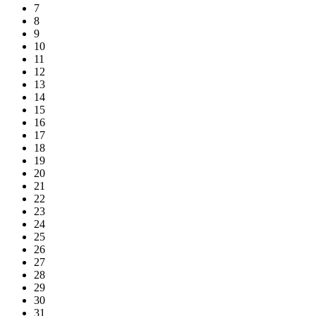
7
8
9
10
11
12
13
14
15
16
17
18
19
20
21
22
23
24
25
26
27
28
29
30
31