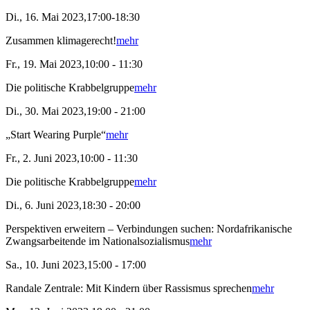
Di., 16. Mai 2023,17:00-18:30
Zusammen klimagerecht!
mehr
Fr., 19. Mai 2023,10:00 - 11:30
Die politische Krabbelgruppe
mehr
Di., 30. Mai 2023,19:00 - 21:00
„Start Wearing Purple“
mehr
Fr., 2. Juni 2023,10:00 - 11:30
Die politische Krabbelgruppe
mehr
Di., 6. Juni 2023,18:30 - 20:00
Perspektiven erweitern – Verbindungen suchen: Nordafrikanische
Zwangsarbeitende im Nationalsozialismus
mehr
Sa., 10. Juni 2023,15:00 - 17:00
Randale Zentrale: Mit Kindern über Rassismus sprechen
mehr