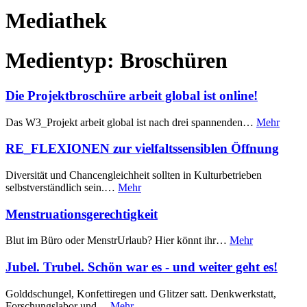
Mediathek
Medientyp:
Broschüren
Die Projektbroschüre arbeit global ist online!
Das W3_Projekt arbeit global ist nach drei spannenden…
Mehr
RE_FLEXIONEN zur vielfaltssensiblen Öffnung
Diversität und Chancengleichheit sollten in Kulturbetrieben
selbstverständlich sein.…
Mehr
Menstruationsgerechtigkeit
Blut im Büro oder MenstrUrlaub? Hier könnt ihr…
Mehr
Jubel. Trubel. Schön war es - und weiter geht es!
Golddschungel, Konfettiregen und Glitzer satt. Denkwerkstatt,
Forschungslabor und…
Mehr