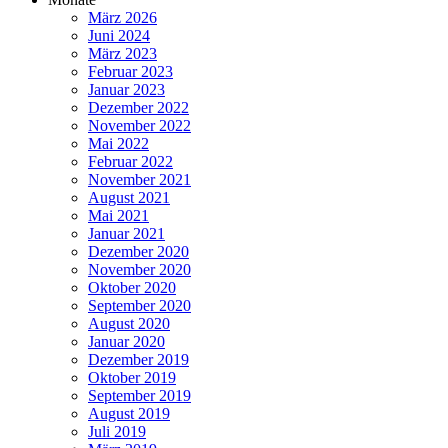
März 2026
Juni 2024
März 2023
Februar 2023
Januar 2023
Dezember 2022
November 2022
Mai 2022
Februar 2022
November 2021
August 2021
Mai 2021
Januar 2021
Dezember 2020
November 2020
Oktober 2020
September 2020
August 2020
Januar 2020
Dezember 2019
Oktober 2019
September 2019
August 2019
Juli 2019