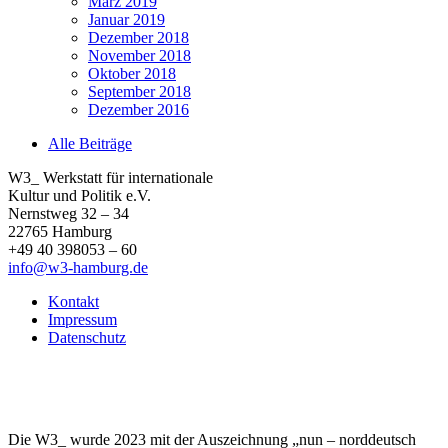
März 2019
Januar 2019
Dezember 2018
November 2018
Oktober 2018
September 2018
Dezember 2016
Alle Beiträge
W3_ Werkstatt für internationale
Kultur und Politik e.V.
Nernstweg 32 – 34
22765 Hamburg
+49 40 398053 – 60
info@w3-hamburg.de
Kontakt
Impressum
Datenschutz
Die W3_ wurde 2023 mit der Auszeichnung „nun – norddeutsch