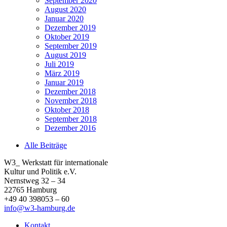
September 2020
August 2020
Januar 2020
Dezember 2019
Oktober 2019
September 2019
August 2019
Juli 2019
März 2019
Januar 2019
Dezember 2018
November 2018
Oktober 2018
September 2018
Dezember 2016
Alle Beiträge
W3_ Werkstatt für internationale
Kultur und Politik e.V.
Nernstweg 32 – 34
22765 Hamburg
+49 40 398053 – 60
info@w3-hamburg.de
Kontakt