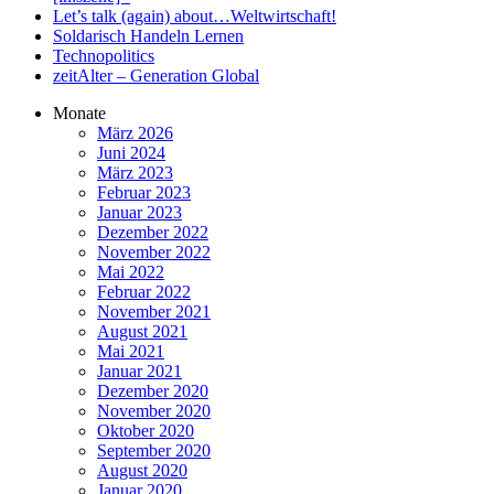
Let’s talk (again) about…Weltwirtschaft!
Soldarisch Handeln Lernen
Technopolitics
zeitAlter – Generation Global
Monate
März 2026
Juni 2024
März 2023
Februar 2023
Januar 2023
Dezember 2022
November 2022
Mai 2022
Februar 2022
November 2021
August 2021
Mai 2021
Januar 2021
Dezember 2020
November 2020
Oktober 2020
September 2020
August 2020
Januar 2020