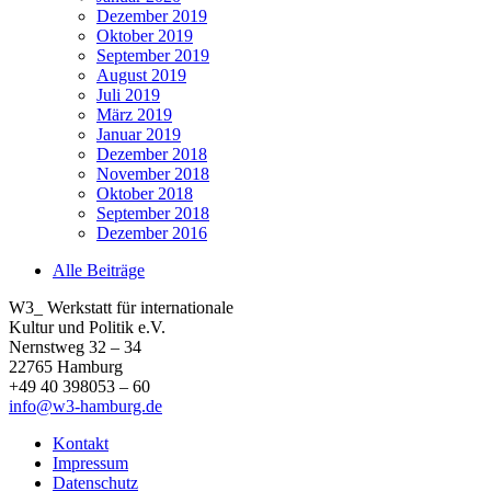
Dezember 2019
Oktober 2019
September 2019
August 2019
Juli 2019
März 2019
Januar 2019
Dezember 2018
November 2018
Oktober 2018
September 2018
Dezember 2016
Alle Beiträge
W3_ Werkstatt für internationale
Kultur und Politik e.V.
Nernstweg 32 – 34
22765 Hamburg
+49 40 398053 – 60
info@w3-hamburg.de
Kontakt
Impressum
Datenschutz