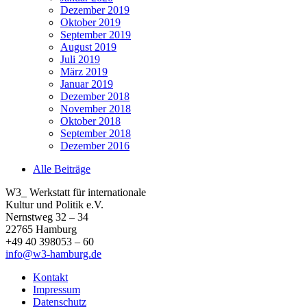
Dezember 2019
Oktober 2019
September 2019
August 2019
Juli 2019
März 2019
Januar 2019
Dezember 2018
November 2018
Oktober 2018
September 2018
Dezember 2016
Alle Beiträge
W3_ Werkstatt für internationale
Kultur und Politik e.V.
Nernstweg 32 – 34
22765 Hamburg
+49 40 398053 – 60
info@w3-hamburg.de
Kontakt
Impressum
Datenschutz