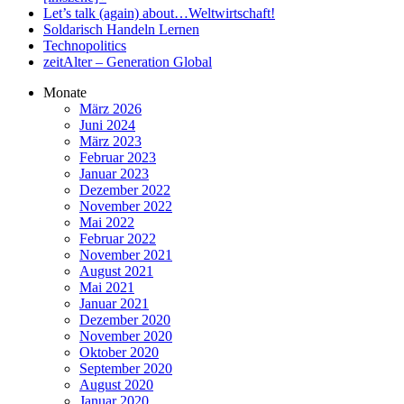
Let’s talk (again) about…Weltwirtschaft!
Soldarisch Handeln Lernen
Technopolitics
zeitAlter – Generation Global
Monate
März 2026
Juni 2024
März 2023
Februar 2023
Januar 2023
Dezember 2022
November 2022
Mai 2022
Februar 2022
November 2021
August 2021
Mai 2021
Januar 2021
Dezember 2020
November 2020
Oktober 2020
September 2020
August 2020
Januar 2020