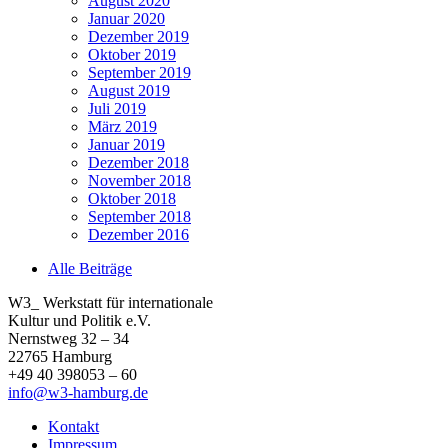
August 2020
Januar 2020
Dezember 2019
Oktober 2019
September 2019
August 2019
Juli 2019
März 2019
Januar 2019
Dezember 2018
November 2018
Oktober 2018
September 2018
Dezember 2016
Alle Beiträge
W3_ Werkstatt für internationale
Kultur und Politik e.V.
Nernstweg 32 – 34
22765 Hamburg
+49 40 398053 – 60
info@w3-hamburg.de
Kontakt
Impressum