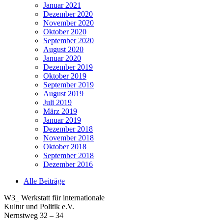
Januar 2021
Dezember 2020
November 2020
Oktober 2020
September 2020
August 2020
Januar 2020
Dezember 2019
Oktober 2019
September 2019
August 2019
Juli 2019
März 2019
Januar 2019
Dezember 2018
November 2018
Oktober 2018
September 2018
Dezember 2016
Alle Beiträge
W3_ Werkstatt für internationale
Kultur und Politik e.V.
Nernstweg 32 – 34