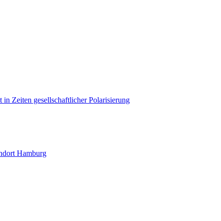
in Zeiten gesellschaftlicher Polarisierung
andort Hamburg