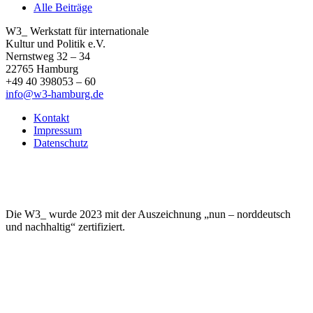
Alle Beiträge
W3_ Werkstatt für internationale
Kultur und Politik e.V.
Nernstweg 32 – 34
22765 Hamburg
+49 40 398053 – 60
info@w3-hamburg.de
Kontakt
Impressum
Datenschutz
Die W3_ wurde 2023 mit der Auszeichnung „nun – norddeutsch
und nachhaltig“ zertifiziert.