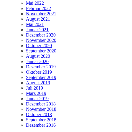
Mai 2022
Februar 2022
November 2021
August 2021
Mai 2021
Januar 2021
Dezember 2020
November 2020
Oktober 2020
September 2020
August 2020
Januar 2020
Dezember 2019
Oktober 2019
September 2019
August 2019
Juli 2019
März 2019
Januar 2019
Dezember 2018
November 2018
Oktober 2018
September 2018
Dezember 2016