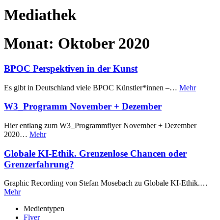
Mediathek
Monat:
Oktober 2020
BPOC Perspektiven in der Kunst
Es gibt in Deutschland viele BPOC Künstler*innen –…
Mehr
W3_Programm November + Dezember
Hier entlang zum W3_Programmflyer November + Dezember
2020…
Mehr
Globale KI-Ethik. Grenzenlose Chancen oder
Grenzerfahrung?
Graphic Recording von Stefan Mosebach zu Globale KI-Ethik.…
Mehr
Medientypen
Flyer