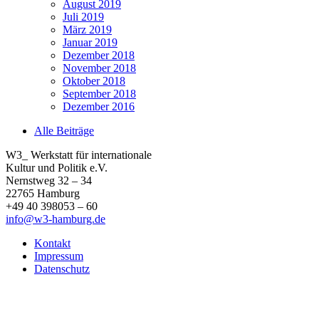
August 2019
Juli 2019
März 2019
Januar 2019
Dezember 2018
November 2018
Oktober 2018
September 2018
Dezember 2016
Alle Beiträge
W3_ Werkstatt für internationale
Kultur und Politik e.V.
Nernstweg 32 – 34
22765 Hamburg
+49 40 398053 – 60
info@w3-hamburg.de
Kontakt
Impressum
Datenschutz