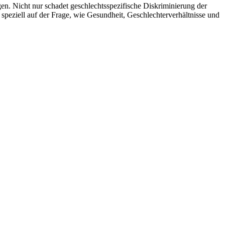
n. Nicht nur schadet geschlechtsspezifische Diskriminierung der
eziell auf der Frage, wie Gesundheit, Geschlechterverhältnisse und