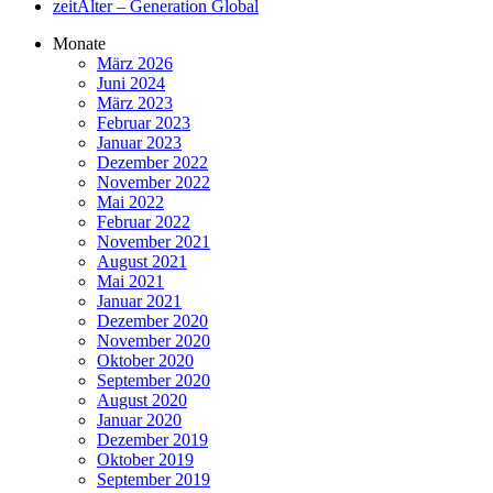
zeitAlter – Generation Global
Monate
März 2026
Juni 2024
März 2023
Februar 2023
Januar 2023
Dezember 2022
November 2022
Mai 2022
Februar 2022
November 2021
August 2021
Mai 2021
Januar 2021
Dezember 2020
November 2020
Oktober 2020
September 2020
August 2020
Januar 2020
Dezember 2019
Oktober 2019
September 2019