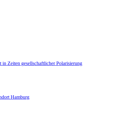
in Zeiten gesellschaftlicher Polarisierung
andort Hamburg