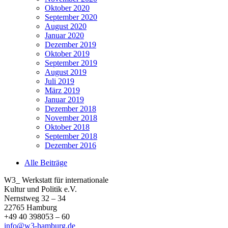
Oktober 2020
September 2020
August 2020
Januar 2020
Dezember 2019
Oktober 2019
September 2019
August 2019
Juli 2019
März 2019
Januar 2019
Dezember 2018
November 2018
Oktober 2018
September 2018
Dezember 2016
Alle Beiträge
W3_ Werkstatt für internationale
Kultur und Politik e.V.
Nernstweg 32 – 34
22765 Hamburg
+49 40 398053 – 60
info@w3-hamburg.de