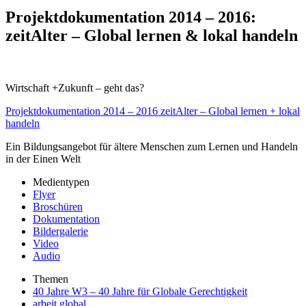
Projektdokumentation 2014 – 2016:
zeitAlter – Global lernen & lokal handeln
Wirtschaft +Zukunft – geht das?
Projektdokumentation 2014 – 2016 zeitAlter – Global lernen + lokal
handeln
Ein Bildungsangebot für ältere Menschen zum Lernen und Handeln
in der Einen Welt
Medientypen
Flyer
Broschüren
Dokumentation
Bildergalerie
Video
Audio
Themen
40 Jahre W3 – 40 Jahre für Globale Gerechtigkeit
arbeit global