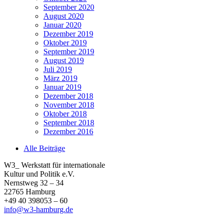
September 2020
August 2020
Januar 2020
Dezember 2019
Oktober 2019
September 2019
August 2019
Juli 2019
März 2019
Januar 2019
Dezember 2018
November 2018
Oktober 2018
September 2018
Dezember 2016
Alle Beiträge
W3_ Werkstatt für internationale
Kultur und Politik e.V.
Nernstweg 32 – 34
22765 Hamburg
+49 40 398053 – 60
info@w3-hamburg.de