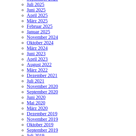
Juli 2025
Juni 2025
April 2025
März 2025
Februar 2025
Januar 2025
November 2024
Oktober 2024
März 2024
Juni 2023
April 2023
August 2022
März 2022
Dezember 2021
Juli 2021
November 2020
September 2020
Juni 2020
Mai 2020
März 2020
Dezember 2019
November 2019
Oktober 2019
September 2019
Juli 2019