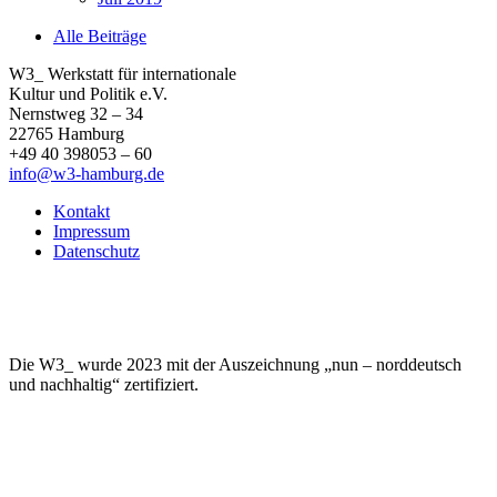
Alle Beiträge
W3_ Werkstatt für internationale
Kultur und Politik e.V.
Nernstweg 32 – 34
22765 Hamburg
+49 40 398053 – 60
info@w3-hamburg.de
Kontakt
Impressum
Datenschutz
Die W3_ wurde 2023 mit der Auszeichnung „nun – norddeutsch
und nachhaltig“ zertifiziert.