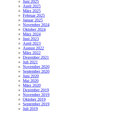
Juni 2025
April 2025
März 2025
Februar 2025
Januar 2025
November 2024
Oktober 2024
März 2024
Juni 2023
April 2023
August 2022
März 2022
Dezember 2021
Juli 2021
November 2020
September 2020
Juni 2020
Mai 2020
März 2020
Dezember 2019
November 2019
Oktober 2019
September 2019
Juli 2019