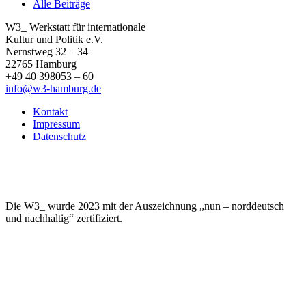
Alle Beiträge
W3_ Werkstatt für internationale
Kultur und Politik e.V.
Nernstweg 32 – 34
22765 Hamburg
+49 40 398053 – 60
info@w3-hamburg.de
Kontakt
Impressum
Datenschutz
Die W3_ wurde 2023 mit der Auszeichnung „nun – norddeutsch
und nachhaltig“ zertifiziert.