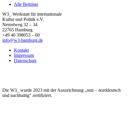
Alle Beiträge
W3_ Werkstatt für internationale
Kultur und Politik e.V.
Nernstweg 32 – 34
22765 Hamburg
+49 40 398053 – 60
info@w3-hamburg.de
Kontakt
Impressum
Datenschutz
Die W3_ wurde 2023 mit der Auszeichnung „nun – norddeutsch
und nachhaltig“ zertifiziert.