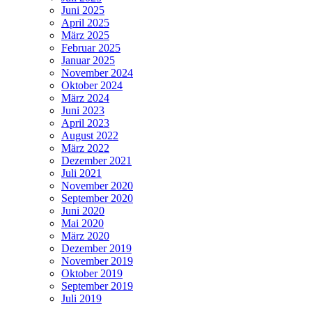
Juni 2025
April 2025
März 2025
Februar 2025
Januar 2025
November 2024
Oktober 2024
März 2024
Juni 2023
April 2023
August 2022
März 2022
Dezember 2021
Juli 2021
November 2020
September 2020
Juni 2020
Mai 2020
März 2020
Dezember 2019
November 2019
Oktober 2019
September 2019
Juli 2019