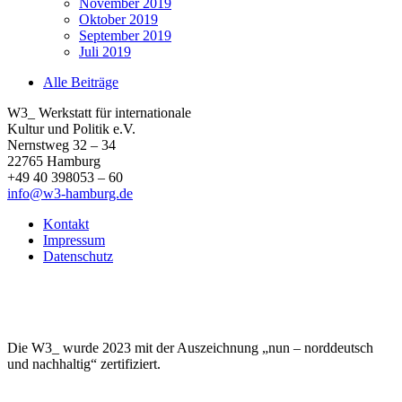
November 2019
Oktober 2019
September 2019
Juli 2019
Alle Beiträge
W3_ Werkstatt für internationale
Kultur und Politik e.V.
Nernstweg 32 – 34
22765 Hamburg
+49 40 398053 – 60
info@w3-hamburg.de
Kontakt
Impressum
Datenschutz
Die W3_ wurde 2023 mit der Auszeichnung „nun – norddeutsch
und nachhaltig“ zertifiziert.