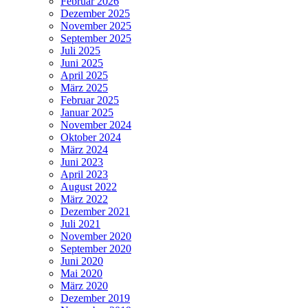
Februar 2026
Dezember 2025
November 2025
September 2025
Juli 2025
Juni 2025
April 2025
März 2025
Februar 2025
Januar 2025
November 2024
Oktober 2024
März 2024
Juni 2023
April 2023
August 2022
März 2022
Dezember 2021
Juli 2021
November 2020
September 2020
Juni 2020
Mai 2020
März 2020
Dezember 2019