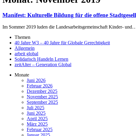
Manifest: Kulturelle Bildung für die offene Stadtgesell
Im Sommer 2019 luden die Landesarbeitsgemeinschaft Kinder- und
Themen
40 Jahre W3 – 40 Jahre für Globale Gerechtigkeit
Allgemein
arbeit global
Solidarisch Handeln Lernen
zeitAlter – Generation Global
Monate
Juni 2026
Februar 2026
Dezember 2025
November 2025
September 2025
Juli 2025
Juni 2025
April 2025
März 2025
Februar 2025
Januar 2025