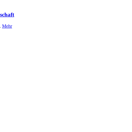
schaft
…
Mehr