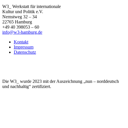
W3_ Werkstatt für internationale
Kultur und Politik e.V.
Nernstweg 32 – 34
22765 Hamburg
+49 40 398053 – 60
info@w3-hamburg.de
Kontakt
Impressum
Datenschutz
Die W3_ wurde 2023 mit der Auszeichnung „nun – norddeutsch
und nachhaltig“ zertifiziert.