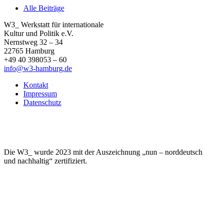
Alle Beiträge
W3_ Werkstatt für internationale
Kultur und Politik e.V.
Nernstweg 32 – 34
22765 Hamburg
+49 40 398053 – 60
info@w3-hamburg.de
Kontakt
Impressum
Datenschutz
Die W3_ wurde 2023 mit der Auszeichnung „nun – norddeutsch
und nachhaltig“ zertifiziert.