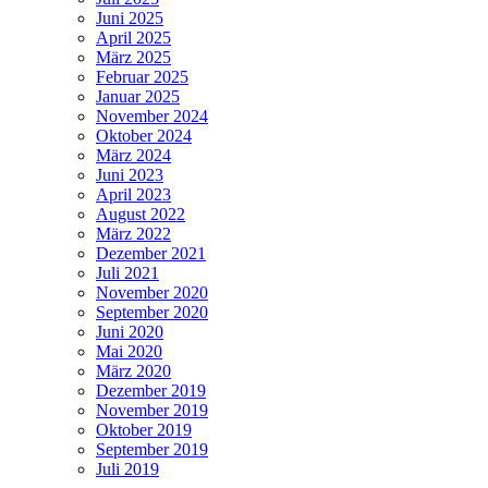
Juni 2025
April 2025
März 2025
Februar 2025
Januar 2025
November 2024
Oktober 2024
März 2024
Juni 2023
April 2023
August 2022
März 2022
Dezember 2021
Juli 2021
November 2020
September 2020
Juni 2020
Mai 2020
März 2020
Dezember 2019
November 2019
Oktober 2019
September 2019
Juli 2019