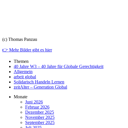
(c) Thomas Panzau
👉 Mehr Bilder gibt es hier
Themen
40 Jahre W3 – 40 Jahre für Globale Gerechtigkeit
Allgemein
arbeit global
Solidarisch Handeln Lernen
zeitAlter – Generation Global
Monate
Juni 2026
Februar 2026
Dezember 2025
November 2025
September 2025
Juli 2025