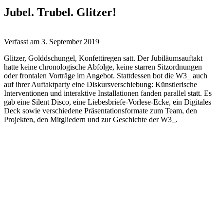
Jubel. Trubel. Glitzer!
Verfasst am
3. September 2019
Glitzer, Golddschungel, Konfettiregen satt. Der Jubiläumsauftakt
hatte keine chronologische Abfolge, keine starren Sitzordnungen
oder frontalen Vorträge im Angebot. Stattdessen bot die W3_ auch
auf ihrer Auftaktparty eine Diskursverschiebung: Künstlerische
Interventionen und interaktive Installationen fanden parallel statt. Es
gab eine Silent Disco, eine Liebesbriefe-Vorlese-Ecke, ein Digitales
Deck sowie verschiedene Präsentationsformate zum Team, den
Projekten, den Mitgliedern und zur Geschichte der W3_.