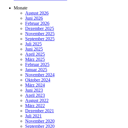
Monate
August 2026
Juni 2026
Februar 2026
Dezember 2025
November 2025
September 2025
Juli 2025
Juni 2025
April 2025
März 2025
Februar 2025
Januar 2025
November 2024
Oktober 2024
März 2024
Juni 2023
April 2023
August 2022
März 2022
Dezember 2021
Juli 2021
November 2020
September 2020