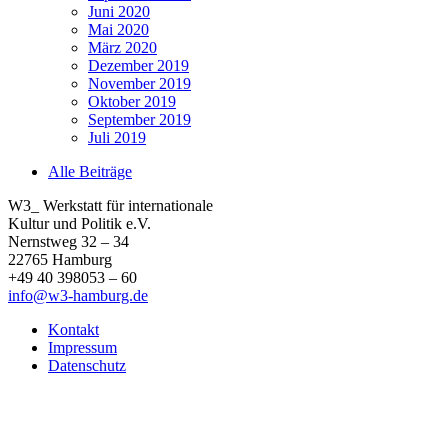
Juni 2020
Mai 2020
März 2020
Dezember 2019
November 2019
Oktober 2019
September 2019
Juli 2019
Alle Beiträge
W3_ Werkstatt für internationale
Kultur und Politik e.V.
Nernstweg 32 – 34
22765 Hamburg
+49 40 398053 – 60
info@w3-hamburg.de
Kontakt
Impressum
Datenschutz