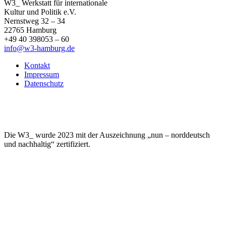
W3_ Werkstatt für internationale
Kultur und Politik e.V.
Nernstweg 32 – 34
22765 Hamburg
+49 40 398053 – 60
info@w3-hamburg.de
Kontakt
Impressum
Datenschutz
Die W3_ wurde 2023 mit der Auszeichnung „nun – norddeutsch
und nachhaltig“ zertifiziert.