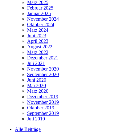
März 2025
Februar 2025
Januar 2025
November 2024
Oktober 2024
März 2024
Juni 2023
April 2023
August 2022
März 2022
Dezember 2021
Juli 2021
November 2020
September 2020
Juni 2020
Mai 2020
März 2020
Dezember 2019
November 2019
Oktober 2019
September 2019
Juli 2019
Alle Beiträge