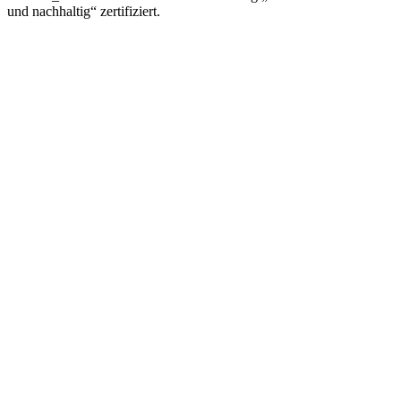
und nachhaltig“ zertifiziert.