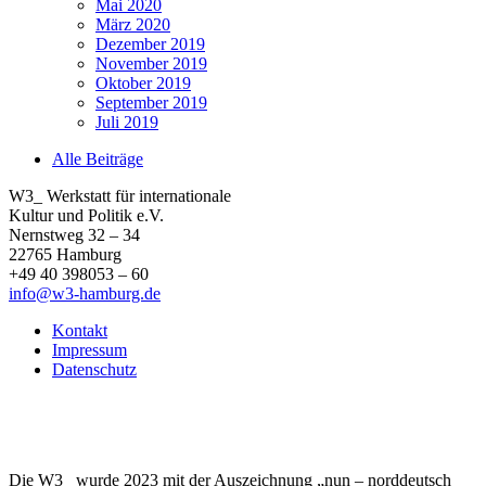
Mai 2020
März 2020
Dezember 2019
November 2019
Oktober 2019
September 2019
Juli 2019
Alle Beiträge
W3_ Werkstatt für internationale
Kultur und Politik e.V.
Nernstweg 32 – 34
22765 Hamburg
+49 40 398053 – 60
info@w3-hamburg.de
Kontakt
Impressum
Datenschutz
Die W3_ wurde 2023 mit der Auszeichnung „nun – norddeutsch