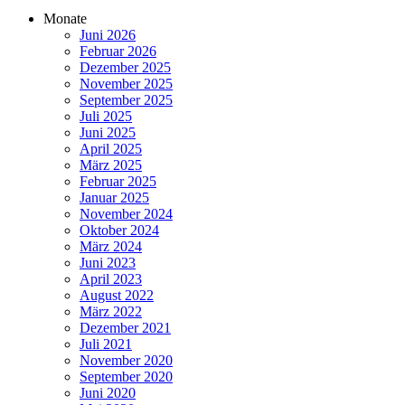
Monate
Juni 2026
Februar 2026
Dezember 2025
November 2025
September 2025
Juli 2025
Juni 2025
April 2025
März 2025
Februar 2025
Januar 2025
November 2024
Oktober 2024
März 2024
Juni 2023
April 2023
August 2022
März 2022
Dezember 2021
Juli 2021
November 2020
September 2020
Juni 2020