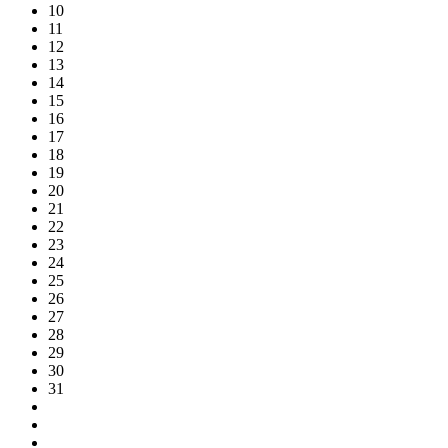
10
11
12
13
14
15
16
17
18
19
20
21
22
23
24
25
26
27
28
29
30
31