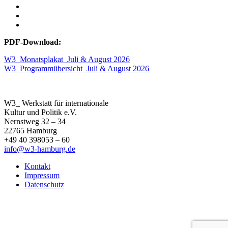
PDF-Download:
W3_Monatsplakat_Juli & August 2026
W3_Programmübersicht_Juli & August 2026
W3_ Werkstatt für internationale
Kultur und Politik e.V.
Nernstweg 32 – 34
22765 Hamburg
+49 40 398053 – 60
info@w3-hamburg.de
Kontakt
Impressum
Datenschutz